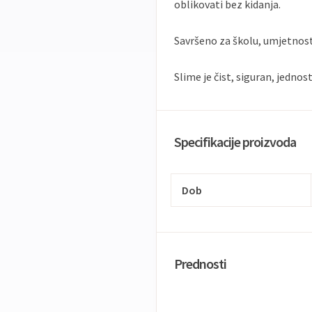
oblikovati bez kidanja.
Savršeno za školu, umjetnost 
Slime je čist, siguran, jednos
Specifikacije proizvoda
Dob
Prednosti