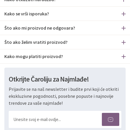
Kako se vrši isporuka?
Što ako mi proizvod ne odgovara?
Što ako želim vratiti proizvod?
Kako mogu platiti proizvod?
Otkrijte Čaroliju za Najmlađe!
Prijavite se na naš newsletter i budite prvi koji će otkriti
ekskluzivne pogodnosti, posebne popuste i najnovije
trendove za vaše najmlađe!