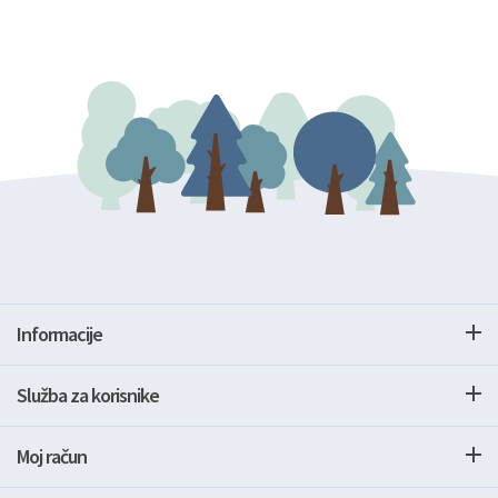
Informacije
Služba za korisnike
Moj račun