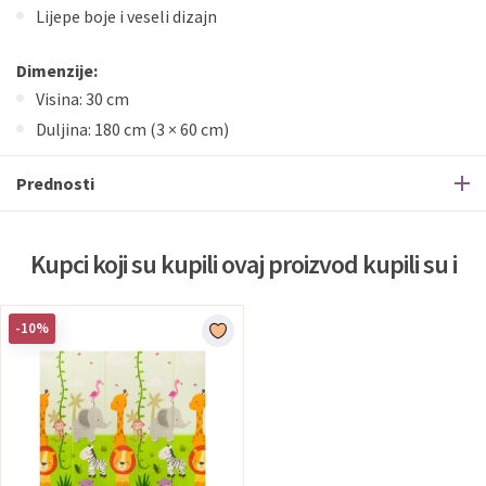
Lijepe boje i veseli dizajn
Dimenzije:
Visina: 30 cm
Duljina: 180 cm (3 × 60 cm)
Prednosti
Kupci koji su kupili ovaj proizvod kupili su i
-10%