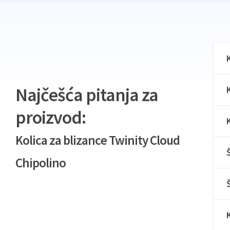
Najčešća pitanja za
proizvod:
Kolica za blizance Twinity Cloud
Chipolino