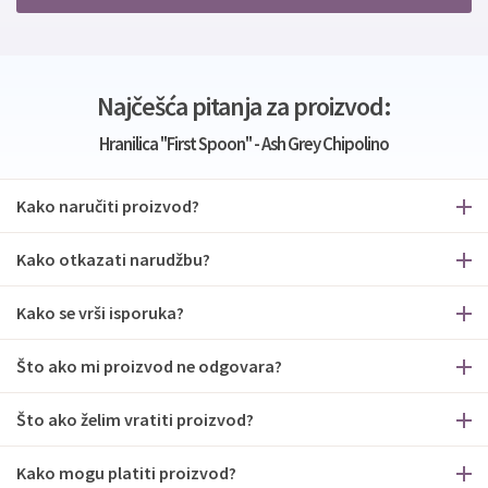
Najčešća pitanja za proizvod:
Hranilica "First Spoon" - Ash Grey Chipolino
Kako naručiti proizvod?
Kako otkazati narudžbu?
Kako se vrši isporuka?
Što ako mi proizvod ne odgovara?
Što ako želim vratiti proizvod?
Kako mogu platiti proizvod?