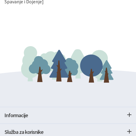
Spavanje i Dojenje]
Informacije
Služba za korisnike