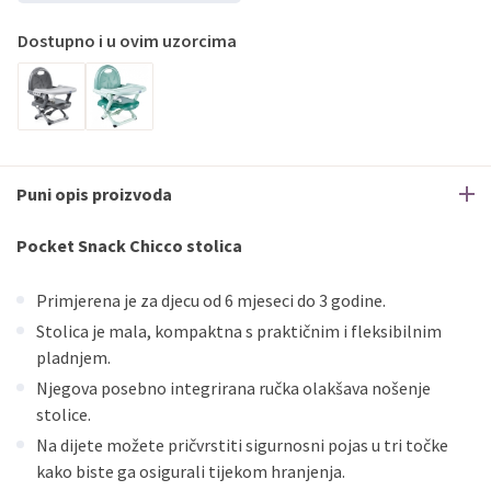
Dostupno i u ovim uzorcima
Puni opis proizvoda
Pocket Snack Chicco stolica
Primjerena je za djecu od 6 mjeseci do 3 godine.
Stolica je mala, kompaktna s praktičnim i fleksibilnim
pladnjem.
Njegova posebno integrirana ručka olakšava nošenje
stolice.
Na dijete možete pričvrstiti sigurnosni pojas u tri točke
kako biste ga osigurali tijekom hranjenja.