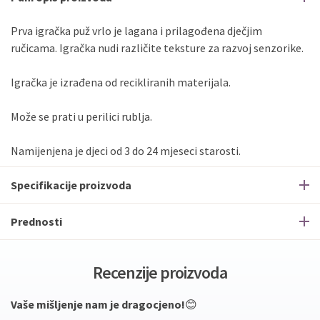
Prva igračka puž vrlo je lagana i prilagođena dječjim
ručicama. Igračka nudi različite teksture za razvoj senzorike.
Igračka je izrađena od recikliranih materijala.
Može se prati u perilici rublja.
Namijenjena je djeci od 3 do 24 mjeseci starosti.
Specifikacije proizvoda
Prednosti
Recenzije proizvoda
Vaše mišljenje nam je dragocjeno!
😊