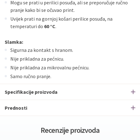
Mogu se prati u perilici posuđa, ali se preporučuje ručno
pranje kako bi se očuvao print.
Uvijek prati na gornjoj košari perilice posuđa, na
temperaturi do
60 °C
.
Slamka:
Sigurna za kontakt s hranom.
Nije prikladna za pećnicu.
Nije prikladna za mikrovalnu pećnicu.
Samo ručno pranje.
Specifikacije proizvoda
Prednosti
Recenzije proizvoda