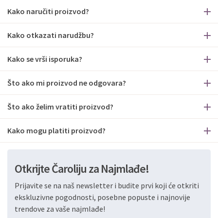
Kako naručiti proizvod?
Kako otkazati narudžbu?
Kako se vrši isporuka?
Što ako mi proizvod ne odgovara?
Što ako želim vratiti proizvod?
Kako mogu platiti proizvod?
Otkrijte Čaroliju za Najmlađe!
Prijavite se na naš newsletter i budite prvi koji će otkriti
ekskluzivne pogodnosti, posebne popuste i najnovije
trendove za vaše najmlađe!