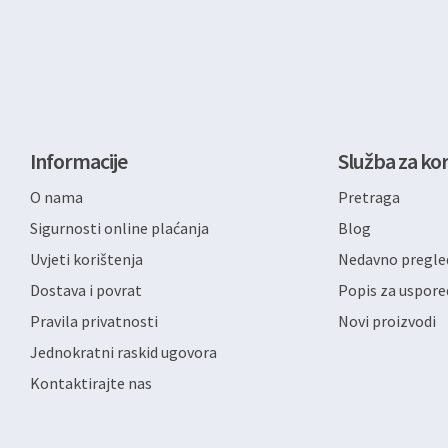
Informacije
Služba za kor
O nama
Pretraga
Sigurnosti online plaćanja
Blog
Uvjeti korištenja
Nedavno pregled
Dostava i povrat
Popis za uspore
Pravila privatnosti
Novi proizvodi
Jednokratni raskid ugovora
Kontaktirajte nas