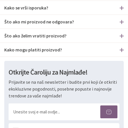
Kako se vrši isporuka?
Što ako mi proizvod ne odgovara?
Što ako želim vratiti proizvod?
Kako mogu platiti proizvod?
Otkrijte Čaroliju za Najmlađe!
Prijavite se na naš newsletter i budite prvi koji će otkriti
ekskluzivne pogodnosti, posebne popuste i najnovije
trendove za vaše najmlađe!