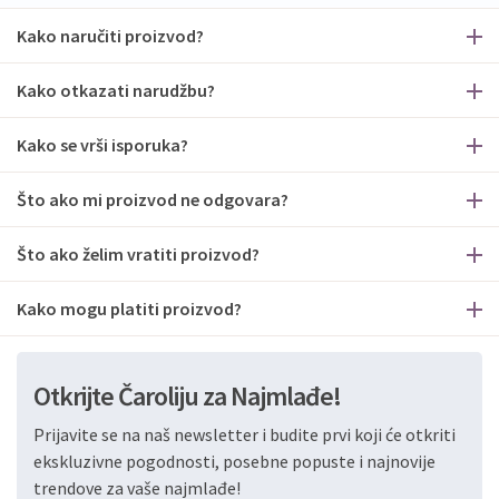
Kako naručiti proizvod?
Kako otkazati narudžbu?
Kako se vrši isporuka?
Što ako mi proizvod ne odgovara?
Što ako želim vratiti proizvod?
Kako mogu platiti proizvod?
Otkrijte Čaroliju za Najmlađe!
Prijavite se na naš newsletter i budite prvi koji će otkriti
ekskluzivne pogodnosti, posebne popuste i najnovije
trendove za vaše najmlađe!