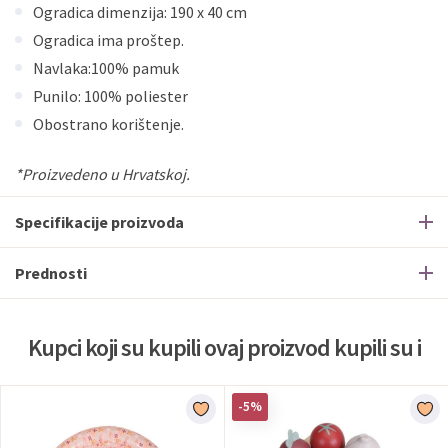
Ogradica dimenzija: 190 x 40 cm
Ogradica ima proštep.
Navlaka:100% pamuk
Punilo: 100% poliester
Obostrano korištenje.
*Proizvedeno u Hrvatskoj.
Specifikacije proizvoda
Prednosti
Kupci koji su kupili ovaj proizvod kupili su i
-5%