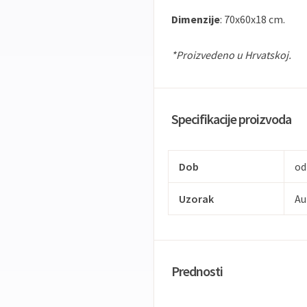
Dimenzije
: 70x60x18 cm.
*Proizvedeno u Hrvatskoj.
Specifikacije proizvoda
Dob
od
Uzorak
Au
Prednosti