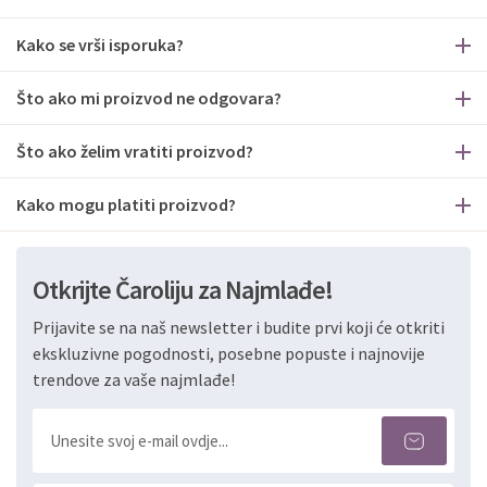
Kako se vrši isporuka?
Što ako mi proizvod ne odgovara?
Što ako želim vratiti proizvod?
Kako mogu platiti proizvod?
Otkrijte Čaroliju za Najmlađe!
Prijavite se na naš newsletter i budite prvi koji će otkriti
ekskluzivne pogodnosti, posebne popuste i najnovije
trendove za vaše najmlađe!