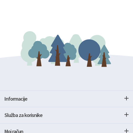
Informacije
Služba za korisnike
Moj račun