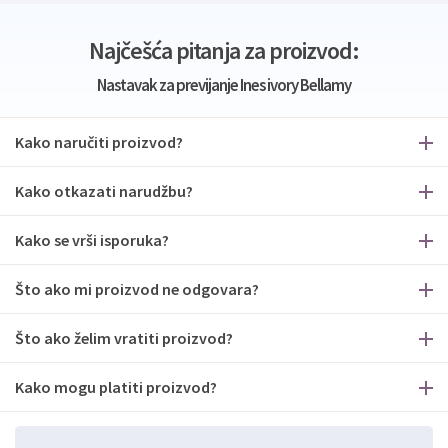
Najčešća pitanja za proizvod:
Nastavak za previjanje Ines ivory Bellamy
Kako naručiti proizvod?
Kako otkazati narudžbu?
Kako se vrši isporuka?
Što ako mi proizvod ne odgovara?
Što ako želim vratiti proizvod?
Kako mogu platiti proizvod?