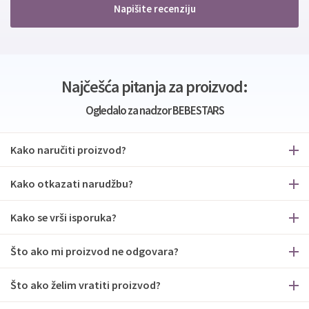
Napišite recenziju
Najčešća pitanja za proizvod:
Ogledalo za nadzor BEBESTARS
Kako naručiti proizvod?
Kako otkazati narudžbu?
Kako se vrši isporuka?
Što ako mi proizvod ne odgovara?
Što ako želim vratiti proizvod?