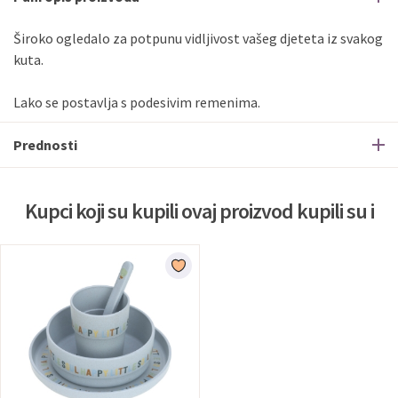
Široko ogledalo za potpunu vidljivost vašeg djeteta iz svakog
kuta.
Lako se postavlja s podesivim remenima.
Prednosti
Kupci koji su kupili ovaj proizvod kupili su i