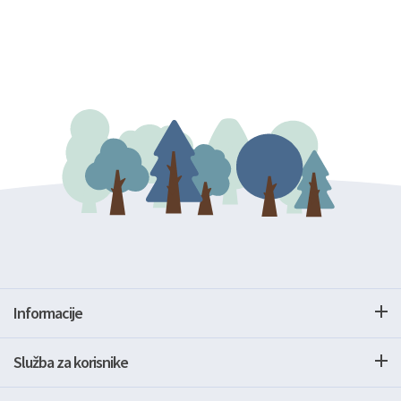
Informacije
Služba za korisnike