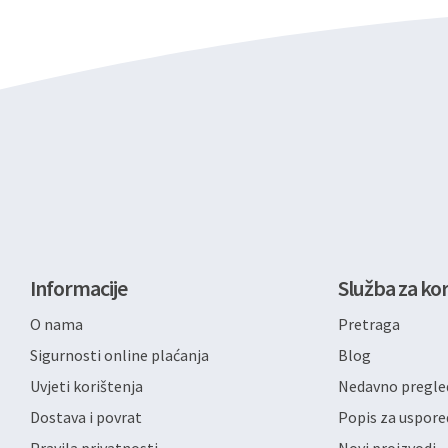
Informacije
Služba za kor
O nama
Pretraga
Sigurnosti online plaćanja
Blog
Uvjeti korištenja
Nedavno pregled
Dostava i povrat
Popis za uspore