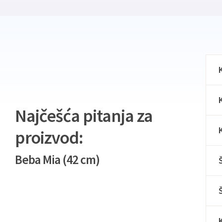
Najčešća pitanja za
proizvod:
Beba Mia (42 cm)