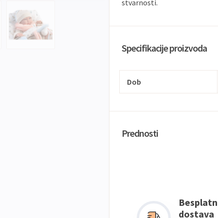
stvarnosti.
Specifikacije proizvoda
Dob
Prednosti
Besplatn
dostava