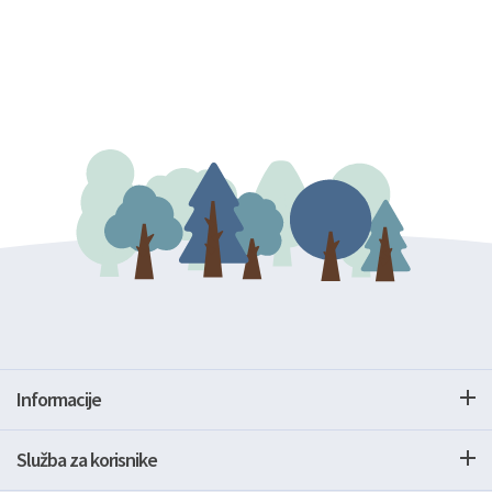
Informacije
Služba za korisnike