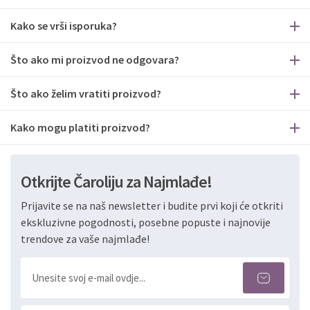
Kako se vrši isporuka?
Što ako mi proizvod ne odgovara?
Što ako želim vratiti proizvod?
Kako mogu platiti proizvod?
Otkrijte Čaroliju za Najmlađe!
Prijavite se na naš newsletter i budite prvi koji će otkriti
ekskluzivne pogodnosti, posebne popuste i najnovije
trendove za vaše najmlađe!