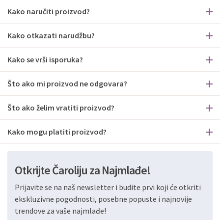
Kako naručiti proizvod?
Kako otkazati narudžbu?
Kako se vrši isporuka?
Što ako mi proizvod ne odgovara?
Što ako želim vratiti proizvod?
Kako mogu platiti proizvod?
Otkrijte Čaroliju za Najmlađe!
Prijavite se na naš newsletter i budite prvi koji će otkriti
ekskluzivne pogodnosti, posebne popuste i najnovije
trendove za vaše najmlađe!