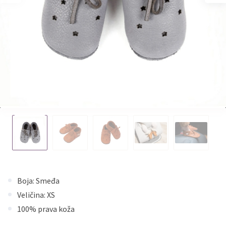
Boja: Smeđa
Veličina: XS
100% prava koža