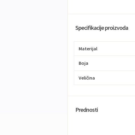
Specifikacije proizvoda
Materijal
Boja
Veličina
Prednosti