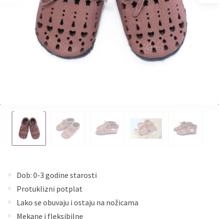
Dob: 0-3 godine starosti
Protuklizni potplat
Lako se obuvaju i ostaju na nožicama
Mekane i fleksibilne