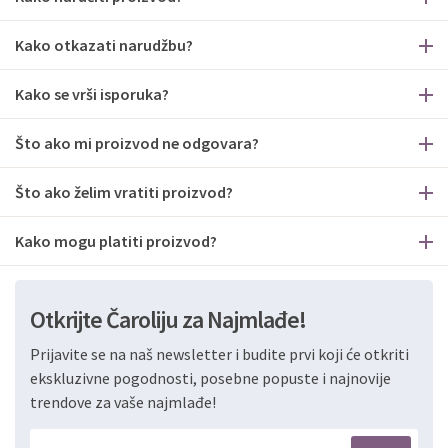
Kako otkazati narudžbu?
Kako se vrši isporuka?
Što ako mi proizvod ne odgovara?
Što ako želim vratiti proizvod?
Kako mogu platiti proizvod?
Otkrijte Čaroliju za Najmlađe!
Prijavite se na naš newsletter i budite prvi koji će otkriti
ekskluzivne pogodnosti, posebne popuste i najnovije
trendove za vaše najmlađe!