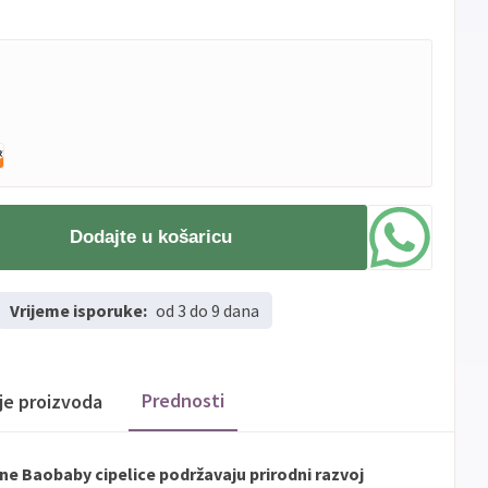
Dodajte u košaricu
Vrijeme isporuke:
od 3 do 9 dana
Prednosti
ije proizvoda
ne Baobaby cipelice podržavaju prirodni razvoj