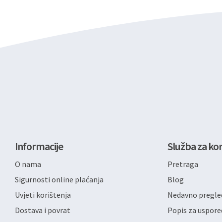
Informacije
Služba za kor
O nama
Pretraga
Sigurnosti online plaćanja
Blog
Uvjeti korištenja
Nedavno pregled
Dostava i povrat
Popis za uspore