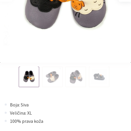
Boja: Siva
Veličina: XL
100% prava koža