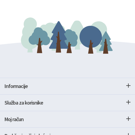
Informacije
Služba za korisnike
Moj račun