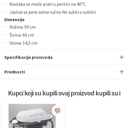
Navlaka se može prati u perilici na 40°C.
Jastuk se pere samo ručno Ne sušiti u sušilici
Dimenzije
Dužina: 50 cm
Širina: 60 cm
Visina: 14,5 cm
Specifikacije proizvoda
Prednosti
Kupci koji su kupili ovaj proizvod kupili su i