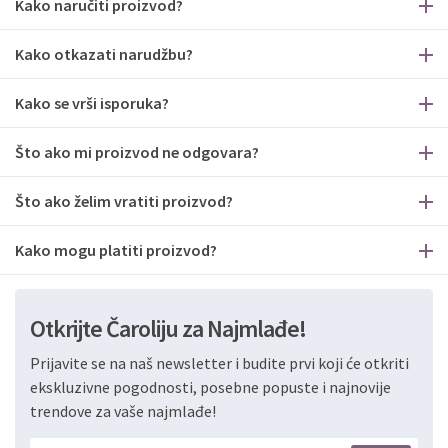
Kako naručiti proizvod?
Kako otkazati narudžbu?
Kako se vrši isporuka?
Što ako mi proizvod ne odgovara?
Što ako želim vratiti proizvod?
Kako mogu platiti proizvod?
Otkrijte Čaroliju za Najmlađe!
Prijavite se na naš newsletter i budite prvi koji će otkriti
ekskluzivne pogodnosti, posebne popuste i najnovije
trendove za vaše najmlađe!