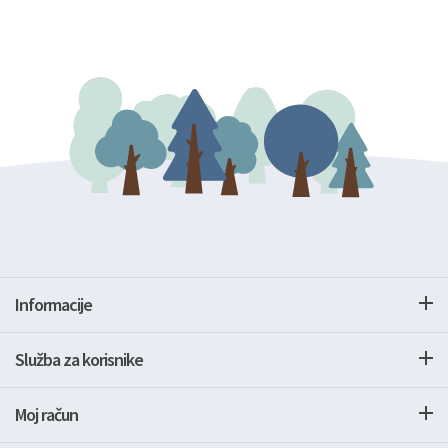
Informacije
Služba za korisnike
Moj račun