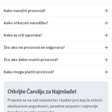
Kako naručiti proizvod?
Kako otkazati narudžbu?
Kako se vrši isporuka?
Što ako mi proizvod ne odgovara?
Što ako želim vratiti proizvod?
Kako mogu platiti proizvod?
Otkrijte Čaroliju za Najmlađe!
Prijavite se na naš newsletter i budite prvi koji će otkriti
ekskluzivne pogodnosti, posebne popuste i najnovije