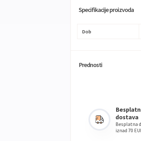
Specifikacije proizvoda
Dob
Prednosti
Besplatn
dostava
Besplatna 
iznad 70 EU