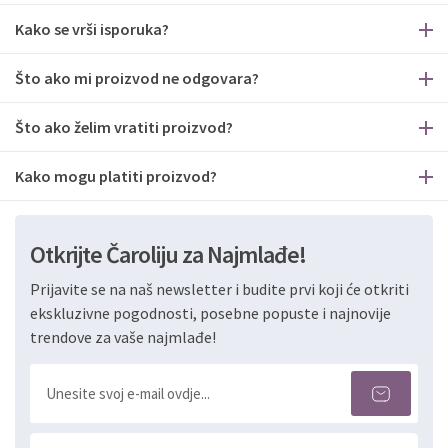
Kako se vrši isporuka?
Što ako mi proizvod ne odgovara?
Što ako želim vratiti proizvod?
Kako mogu platiti proizvod?
Otkrijte Čaroliju za Najmlađe!
Prijavite se na naš newsletter i budite prvi koji će otkriti
ekskluzivne pogodnosti, posebne popuste i najnovije
trendove za vaše najmlađe!