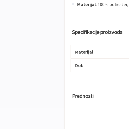
Materijal
: 100% poliester
Specifikacije proizvoda
Materijal
Dob
Prednosti