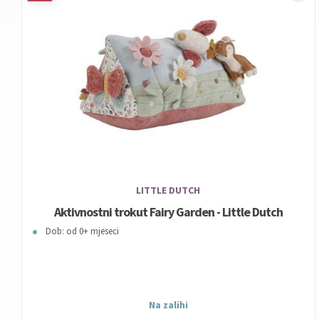
LITTLE DUTCH
Aktivnostni trokut Fairy Garden - Little Dutch
Dob: od 0+ mjeseci
Na zalihi