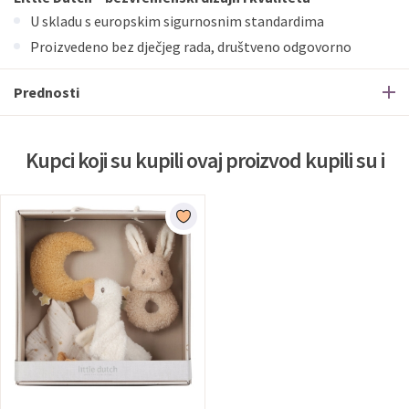
U skladu s europskim sigurnosnim standardima
Proizvedeno bez dječjeg rada, društveno odgovorno
Prednosti
Kupci koji su kupili ovaj proizvod kupili su i