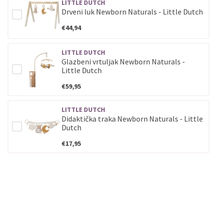
LITTLE DUTCH
Drveni luk Newborn Naturals - Little Dutch
€44,94
LITTLE DUTCH
Glazbeni vrtuljak Newborn Naturals -
Little Dutch
€59,95
LITTLE DUTCH
Didaktička traka Newborn Naturals - Little
Dutch
€17,95