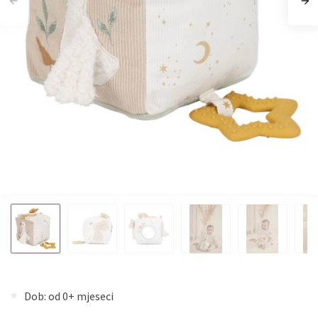
Dob: od 0+ mjeseci