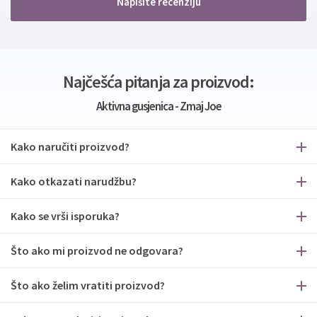
Napišite recenziju
Najčešća pitanja za proizvod:
Aktivna gusjenica - Zmaj Joe
Kako naručiti proizvod?
Kako otkazati narudžbu?
Kako se vrši isporuka?
Što ako mi proizvod ne odgovara?
Što ako želim vratiti proizvod?