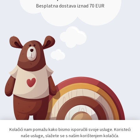
Besplatna dostava iznad 70 EUR
Kolačići nam pomažu kako bismo isporučili svoje usluge. Koristeći
naše usluge, slažete se s našim korištenjem kolačića.