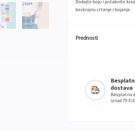
Dodajte boju i potaknite krea
beskrajno crtanje i bojanje.
Prednosti
Besplatn
dostava
Besplatna 
iznad 70 EU