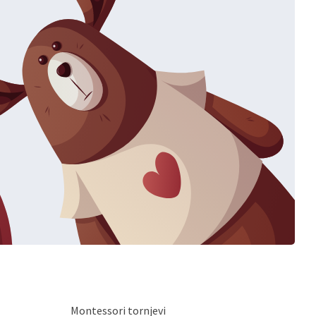
Montessori tornjevi