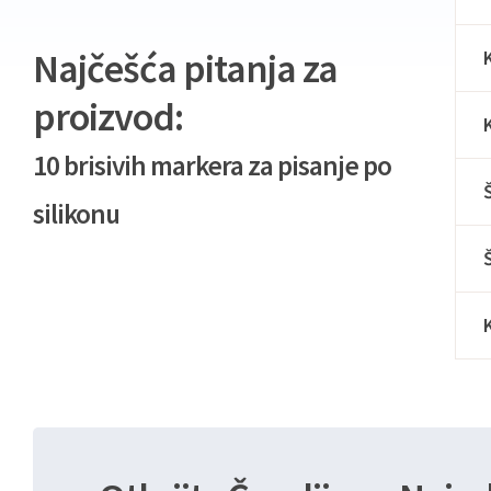
Najčešća pitanja za
proizvod:
10 brisivih markera za pisanje po
silikonu