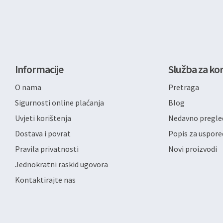
Informacije
Služba za kor
O nama
Pretraga
Sigurnosti online plaćanja
Blog
Uvjeti korištenja
Nedavno pregled
Dostava i povrat
Popis za uspore
Pravila privatnosti
Novi proizvodi
Jednokratni raskid ugovora
Kontaktirajte nas