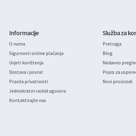
Informacije
Služba za kor
O nama
Pretraga
Sigurnosti online plaćanja
Blog
Uvjeti korištenja
Nedavno pregled
Dostava i povrat
Popis za uspore
Pravila privatnosti
Novi proizvodi
Jednokratni raskid ugovora
Kontaktirajte nas