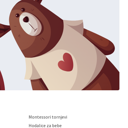
Montessori tornjevi
Hodalice za bebe